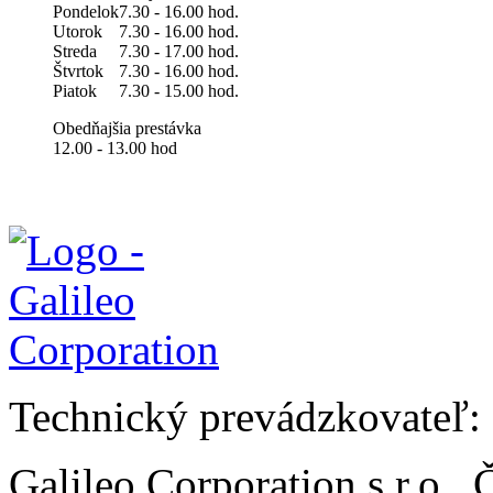
Pondelok
7.30 - 16.00 hod.
Utorok
7.30 - 16.00 hod.
Streda
7.30 - 17.00 hod.
Štvrtok
7.30 - 16.00 hod.
Piatok
7.30 - 15.00 hod.
Obedňajšia prestávka
12.00 - 13.00 hod
Technický prevádzkovateľ:
Galileo Corporation s.r.o.,