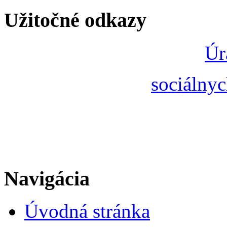
Užitočné odkazy
Úr
sociálnyc
Navigácia
Úvodná stránka