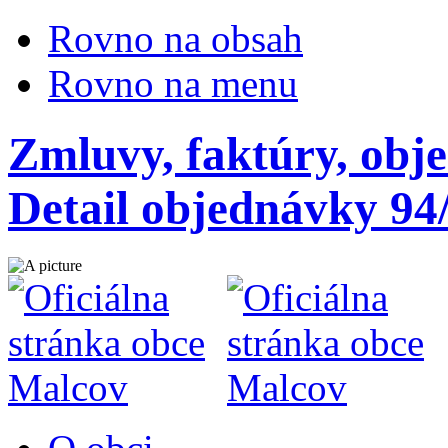
Rovno na obsah
Rovno na menu
Zmluvy, faktúry, obj
Detail objednávky 94