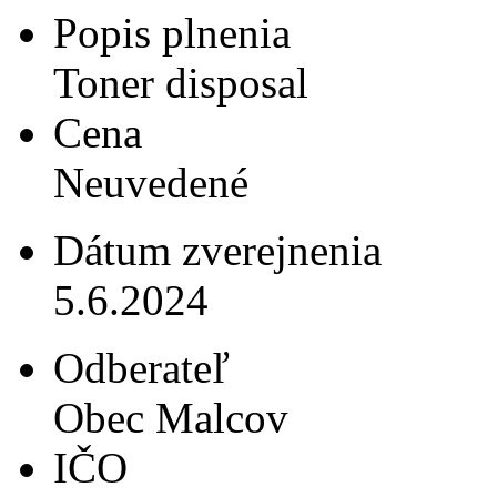
Popis plnenia
Toner disposal
Cena
Neuvedené
Dátum zverejnenia
5.6.2024
Odberateľ
Obec Malcov
IČO