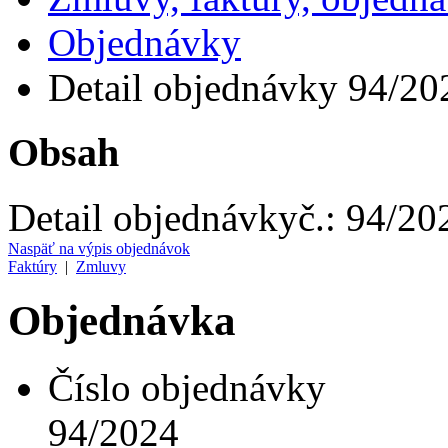
Objednávky
Detail objednávky 94/20
Obsah
Detail objednávky
č.:
94/20
Naspäť na výpis objednávok
Faktúry
|
Zmluvy
Objednávka
Číslo objednávky
94/2024