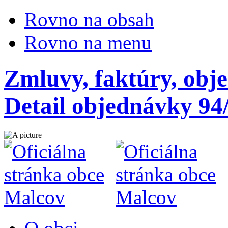
Rovno na obsah
Rovno na menu
Zmluvy, faktúry, obj
Detail objednávky 94