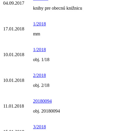
04.09.2017
knihy pre obecnú knižnicu
1/2018
17.01.2018
mm
1/2018
10.01.2018
obj. 1/18
2/2018
10.01.2018
obj. 2/18
20180094
11.01.2018
obj. 20180094
3/2018