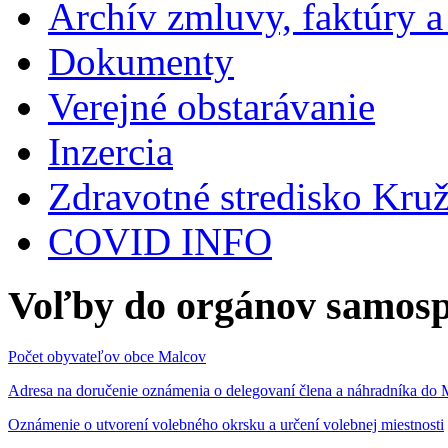
Archív zmluvy, faktúry 
Dokumenty
Verejné obstarávanie
Inzercia
Zdravotné stredisko Kru
COVID INFO
Voľby do orgánov samosp
Počet obyvateľov obce Malcov
Adresa na doručenie oznámenia o delegovaní člena a náhradníka 
Oznámenie o utvorení volebného okrsku a určení volebnej miestnosti