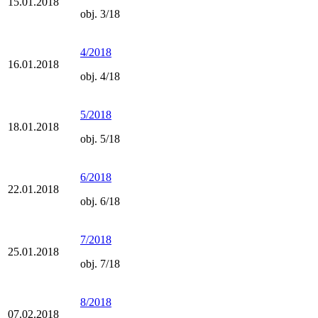
15.01.2018
obj. 3/18
4/2018
16.01.2018
obj. 4/18
5/2018
18.01.2018
obj. 5/18
6/2018
22.01.2018
obj. 6/18
7/2018
25.01.2018
obj. 7/18
8/2018
07.02.2018