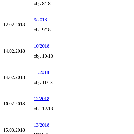
obj. 8/18
9/2018
12.02.2018
obj. 9/18
10/2018
14.02.2018
obj. 10/18
11/2018
14.02.2018
obj. 11/18
12/2018
16.02.2018
obj. 12/18
13/2018
15.03.2018