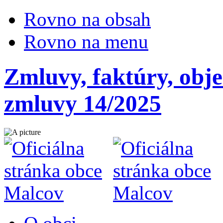
Rovno na obsah
Rovno na menu
Zmluvy, faktúry, obj
zmluvy 14/2025