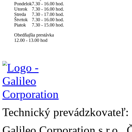
Pondelok
7.30 - 16.00 hod.
Utorok
7.30 - 16.00 hod.
Streda
7.30 - 17.00 hod.
Štvrtok
7.30 - 16.00 hod.
Piatok
7.30 - 15.00 hod.
Obedňajšia prestávka
12.00 - 13.00 hod
Technický prevádzkovateľ:
Galileo Corporation s.r.o.,