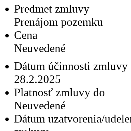
Predmet zmluvy
Prenájom pozemku
Cena
Neuvedené
Dátum účinnosti zmluvy
28.2.2025
Platnosť zmluvy do
Neuvedené
Dátum uzatvorenia/udele