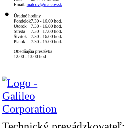
Email:
malcov@malcov.sk
Úradné hodiny
Pondelok
7.30 - 16.00 hod.
Utorok
7.30 - 16.00 hod.
Streda
7.30 - 17.00 hod.
Štvrtok
7.30 - 16.00 hod.
Piatok
7.30 - 15.00 hod.
Obedňajšia prestávka
12.00 - 13.00 hod
Technický prevádzkovateľ: