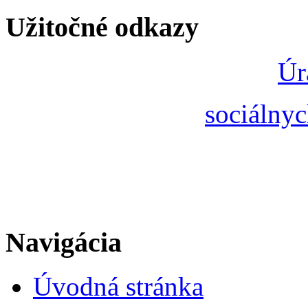
Užitočné odkazy
Úr
sociálnyc
Navigácia
Úvodná stránka