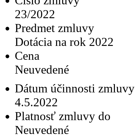
Číslo zmluvy
23/2022
Predmet zmluvy
Dotácia na rok 2022
Cena
Neuvedené
Dátum účinnosti zmluvy
4.5.2022
Platnosť zmluvy do
Neuvedené