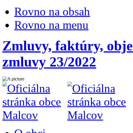
Rovno na obsah
Rovno na menu
Zmluvy, faktúry, obj
zmluvy 23/2022