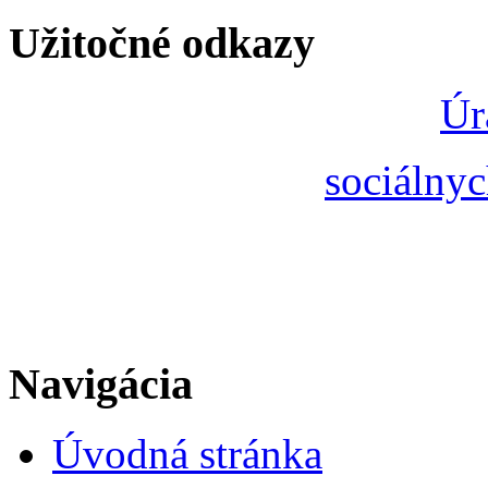
Užitočné odkazy
Úr
sociálnyc
Navigácia
Úvodná stránka