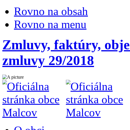
Rovno na obsah
Rovno na menu
Zmluvy, faktúry, obj
zmluvy 29/2018