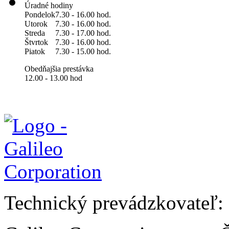
Úradné hodiny
Pondelok
7.30 - 16.00 hod.
Utorok
7.30 - 16.00 hod.
Streda
7.30 - 17.00 hod.
Štvrtok
7.30 - 16.00 hod.
Piatok
7.30 - 15.00 hod.
Obedňajšia prestávka
12.00 - 13.00 hod
Technický prevádzkovateľ: