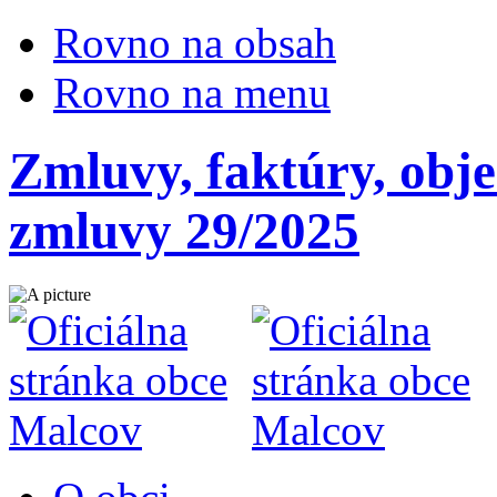
Rovno na obsah
Rovno na menu
Zmluvy, faktúry, obj
zmluvy 29/2025