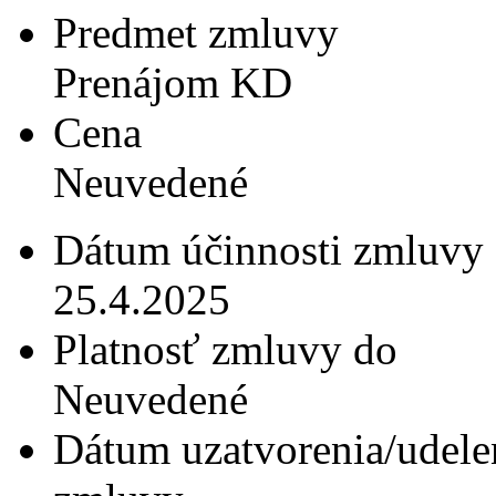
Predmet zmluvy
Prenájom KD
Cena
Neuvedené
Dátum účinnosti zmluvy
25.4.2025
Platnosť zmluvy do
Neuvedené
Dátum uzatvorenia/udele