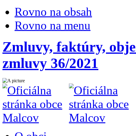
Rovno na obsah
Rovno na menu
Zmluvy, faktúry, obj
zmluvy 36/2021