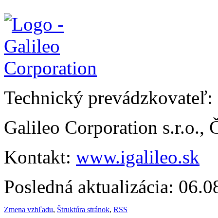
Technický prevádzkovateľ:
Galileo Corporation s.r.o.,
Kontakt:
www.igalileo.sk
Posledná aktualizácia: 06.
Zmena vzhľadu
,
Štruktúra stránok
,
RSS