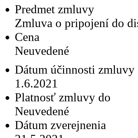
Predmet zmluvy
Zmluva o pripojení do dis
Cena
Neuvedené
Dátum účinnosti zmluvy
1.6.2021
Platnosť zmluvy do
Neuvedené
Dátum zverejnenia