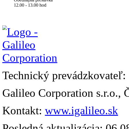
12.00 - 13.00 hod
Technický prevádzkovateľ:
Galileo Corporation s.r.o.,
Kontakt:
www.igalileo.sk
Posledná aktualizácia: 06.