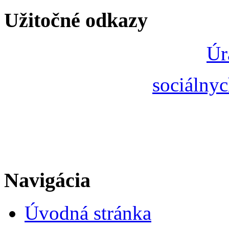
Užitočné odkazy
Úr
sociálnyc
Navigácia
Úvodná stránka