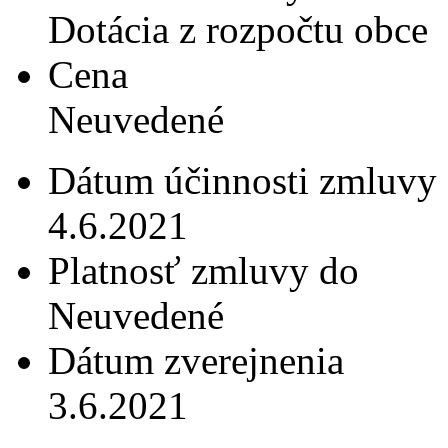
Dotácia z rozpočtu obce
Cena
Neuvedené
Dátum účinnosti zmluvy
4.6.2021
Platnosť zmluvy do
Neuvedené
Dátum zverejnenia
3.6.2021