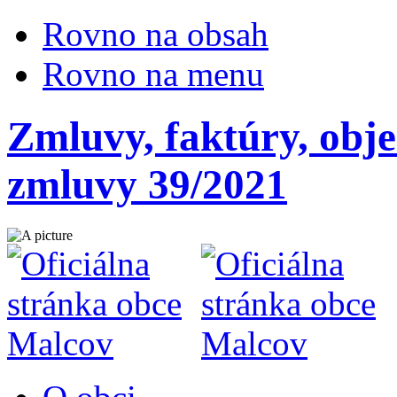
Rovno na obsah
Rovno na menu
Zmluvy, faktúry, obj
zmluvy 39/2021