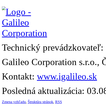
Technický prevádzkovateľ:
Galileo Corporation s.r.o.,
Kontakt:
www.igalileo.sk
Posledná aktualizácia: 03.
Zmena vzhľadu
,
Štruktúra stránok
,
RSS