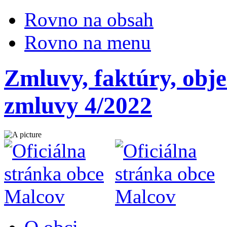
Rovno na obsah
Rovno na menu
Zmluvy, faktúry, obj
zmluvy 4/2022