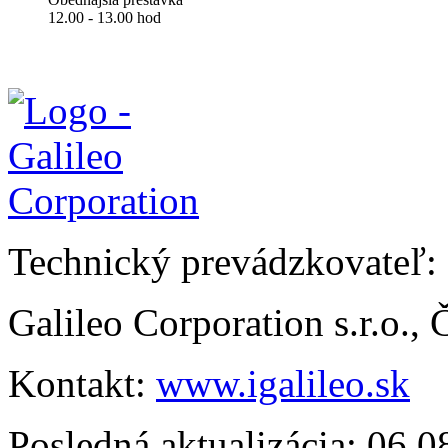
12.00 - 13.00 hod
Technický prevádzkovateľ:
Galileo Corporation s.r.o.,
Kontakt:
www.igalileo.sk
Posledná aktualizácia: 06.