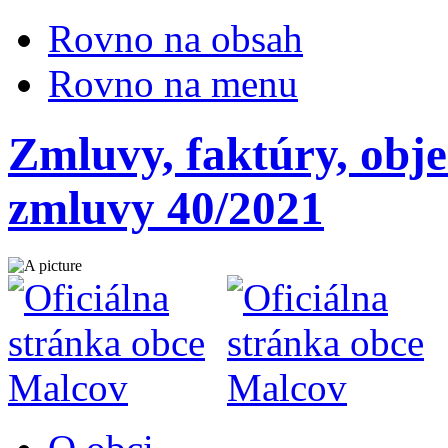
Rovno na obsah
Rovno na menu
Zmluvy, faktúry, obj
zmluvy 40/2021