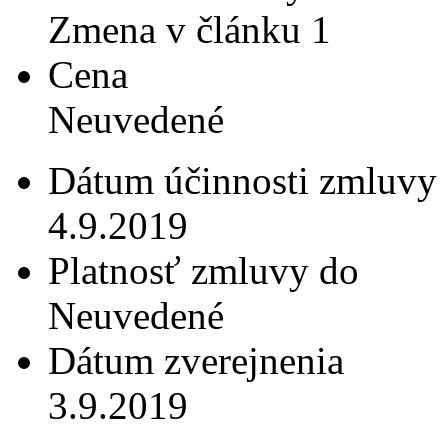
Zmena v článku 1
Cena
Neuvedené
Dátum účinnosti zmluvy
4.9.2019
Platnosť zmluvy do
Neuvedené
Dátum zverejnenia
3.9.2019