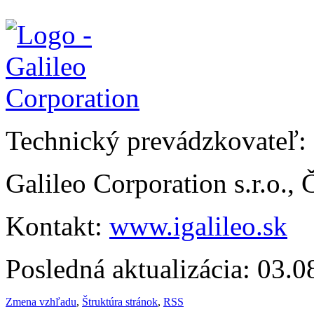
Technický prevádzkovateľ:
Galileo Corporation s.r.o.,
Kontakt:
www.igalileo.sk
Posledná aktualizácia: 03.
Zmena vzhľadu
,
Štruktúra stránok
,
RSS