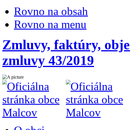
Rovno na obsah
Rovno na menu
Zmluvy, faktúry, obj
zmluvy 43/2019