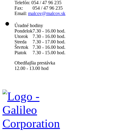
Telefón: 054 / 47 96 235
Fax: 054 / 47 96 235
Email:
malcov@malcov.sk
Úradné hodiny
Pondelok
7.30 - 16.00 hod.
Utorok
7.30 - 16.00 hod.
Streda
7.30 - 17.00 hod.
Štvrtok
7.30 - 16.00 hod.
Piatok
7.30 - 15.00 hod.
Obedňajšia prestávka
12.00 - 13.00 hod