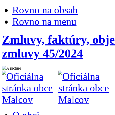
Rovno na obsah
Rovno na menu
Zmluvy, faktúry, obj
zmluvy 45/2024