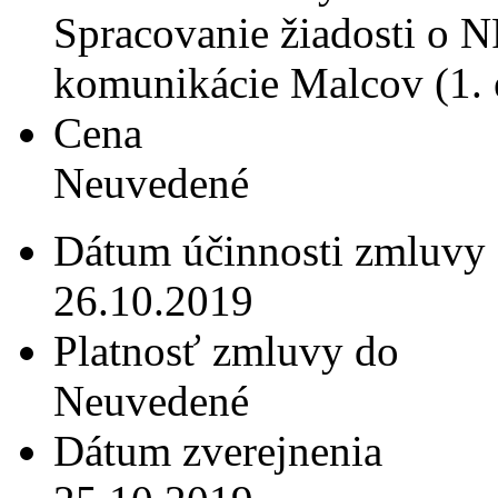
Spracovanie žiadosti o N
komunikácie Malcov (1. 
Cena
Neuvedené
Dátum účinnosti zmluvy
26.10.2019
Platnosť zmluvy do
Neuvedené
Dátum zverejnenia