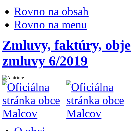
Rovno na obsah
Rovno na menu
Zmluvy, faktúry, obj
zmluvy 6/2019