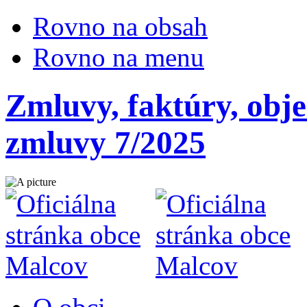
Rovno na obsah
Rovno na menu
Zmluvy, faktúry, obj
zmluvy 7/2025