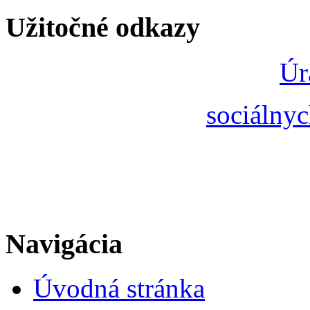
Užitočné odkazy
Úr
sociálnyc
Navigácia
Úvodná stránka