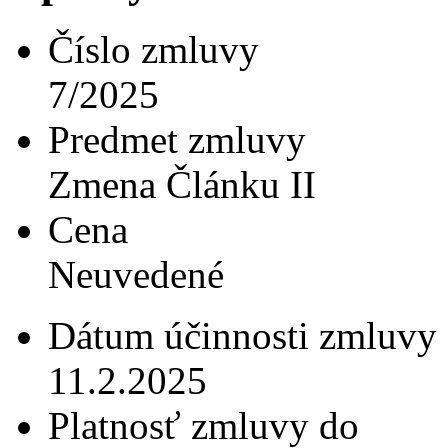
Číslo zmluvy
7/2025
Predmet zmluvy
Zmena Článku II
Cena
Neuvedené
Dátum účinnosti zmluvy
11.2.2025
Platnosť zmluvy do