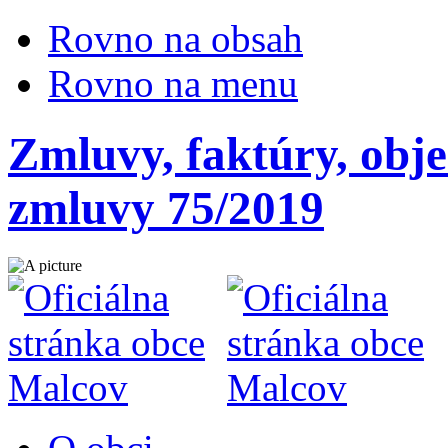
Rovno na obsah
Rovno na menu
Zmluvy, faktúry, obj
zmluvy 75/2019