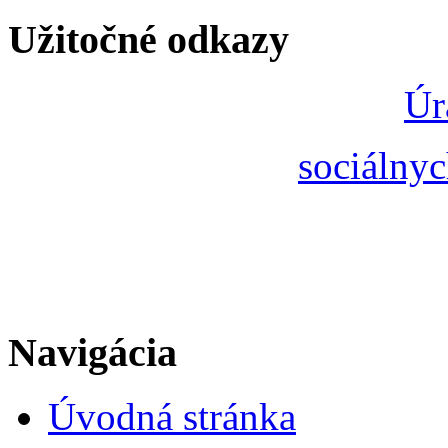
Užitočné odkazy
Úr
sociálnyc
Navigácia
Úvodná stránka