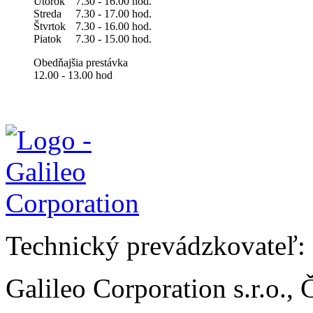
Utorok
7.30 - 16.00 hod.
Streda
7.30 - 17.00 hod.
Štvrtok
7.30 - 16.00 hod.
Piatok
7.30 - 15.00 hod.
Obedňajšia prestávka
12.00 - 13.00 hod
Technický prevádzkovateľ:
Galileo Corporation s.r.o.,