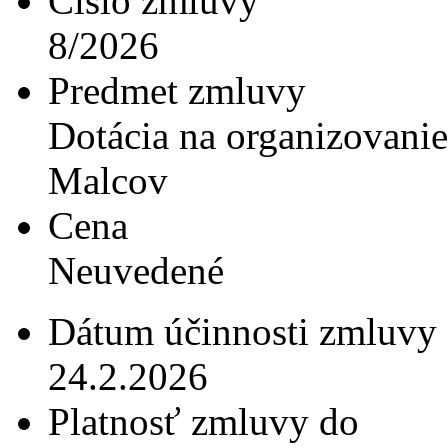
Číslo zmluvy
8/2026
Predmet zmluvy
Dotácia na organizovanie 
Malcov
Cena
Neuvedené
Dátum účinnosti zmluvy
24.2.2026
Platnosť zmluvy do