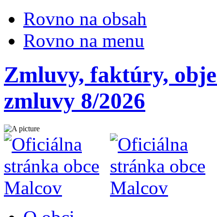
Rovno na obsah
Rovno na menu
Zmluvy, faktúry, obj
zmluvy 8/2026