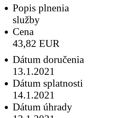
Popis plnenia
služby
Cena
43,82 EUR
Dátum doručenia
13.1.2021
Dátum splatnosti
14.1.2021
Dátum úhrady