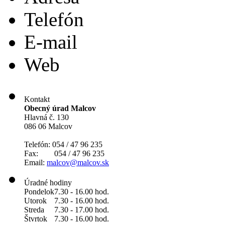
Telefón
E-mail
Web
Kontakt
Obecný úrad Malcov
Hlavná č. 130
086 06 Malcov
Telefón: 054 / 47 96 235
Fax: 054 / 47 96 235
Email:
malcov@malcov.sk
Úradné hodiny
Pondelok
7.30 - 16.00 hod.
Utorok
7.30 - 16.00 hod.
Streda
7.30 - 17.00 hod.
Štvrtok
7.30 - 16.00 hod.