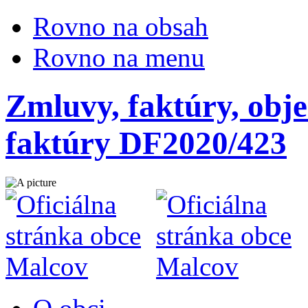
Rovno na obsah
Rovno na menu
Zmluvy, faktúry, obje
faktúry DF2020/423