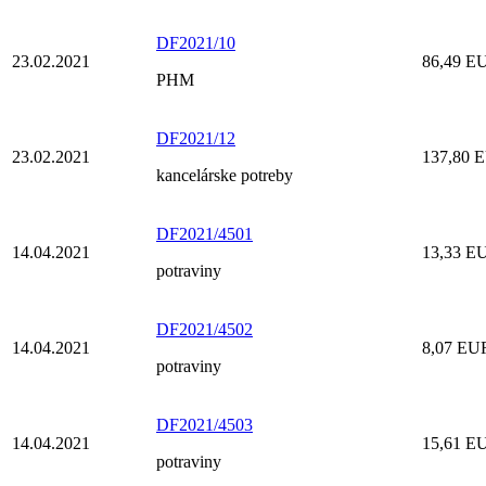
DF2021/10
23.02.2021
86,49 E
PHM
DF2021/12
23.02.2021
137,80 
kancelárske potreby
DF2021/4501
14.04.2021
13,33 E
potraviny
DF2021/4502
14.04.2021
8,07 EU
potraviny
DF2021/4503
14.04.2021
15,61 E
potraviny