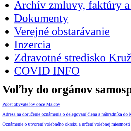
Archív zmluvy, faktúry 
Dokumenty
Verejné obstarávanie
Inzercia
Zdravotné stredisko Kru
COVID INFO
Voľby do orgánov samosp
Počet obyvateľov obce Malcov
Adresa na doručenie oznámenia o delegovaní člena a náhradníka 
Oznámenie o utvorení volebného okrsku a určení volebnej miestnosti