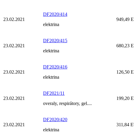
DF2020/414
23.02.2021
949,49 
elektrina
DF2020/415
23.02.2021
680,23 
elektrina
DF2020/416
23.02.2021
126,50 
elektrina
DF2021/11
23.02.2021
199,20 
overaly, respirátory, gel....
DF2020/420
23.02.2021
311,84 
elektrina