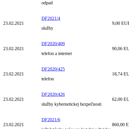
odpad
DF2021/4
23.02.2021
9,00 EU
služby
DF2020/409
23.02.2021
90,06 E
telefon a internet
DF2020/425
23.02.2021
18,74 E
telefon
DF2020/426
23.02.2021
62,00 E
služby kybernetickej bezpečnosti
DF2021/6
23.02.2021
860,00 