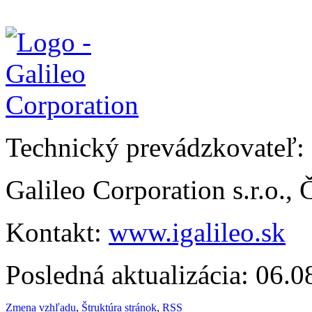
Technický prevádzkovateľ:
Galileo Corporation s.r.o.,
Kontakt:
www.igalileo.sk
Posledná aktualizácia: 06.
Zmena vzhľadu
,
Štruktúra stránok
,
RSS