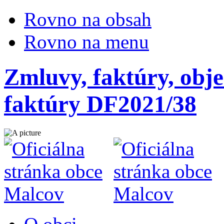
Rovno na obsah
Rovno na menu
Zmluvy, faktúry, obje
faktúry DF2021/38