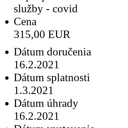
služby - covid
Cena
315,00 EUR
Dátum doručenia
16.2.2021
Dátum splatnosti
1.3.2021
Dátum úhrady
16.2.2021