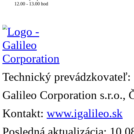
12.00 - 13.00 hod
Technický prevádzkovateľ:
Galileo Corporation s.r.o.,
Kontakt:
www.igalileo.sk
Posledná aktualizácia: 10.