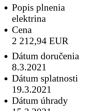
Popis plnenia
elektrina
Cena
2 212,94 EUR
Dátum doručenia
8.3.2021
Dátum splatnosti
19.3.2021
Dátum úhrady