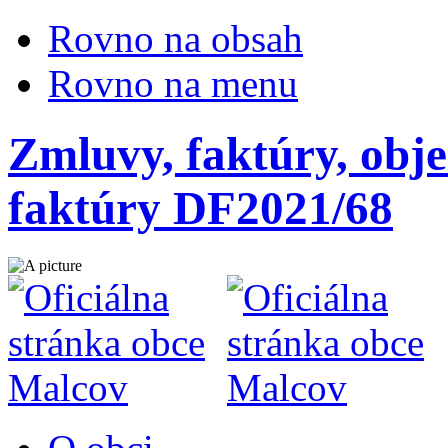
Rovno na obsah
Rovno na menu
Zmluvy, faktúry, obje
faktúry DF2021/68