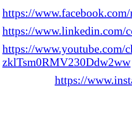
https://www.facebook.com/
https://www.linkedin.com/c
https://www.youtube.com/
zklTsm0RMV230Ddw2ww
https://www.ins