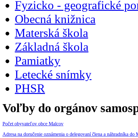
Fyzicko - geografické p
Obecná knižnica
Materská škola
Základná škola
Pamiatky
Letecké snímky
PHSR
Voľby do orgánov samosp
Počet obyvateľov obce Malcov
Adresa na doručenie oznámenia o delegovaní člena a náhradníka 