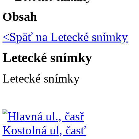
Obsah
<Späť na
Letecké snímky
Letecké snímky
Letecké snímky