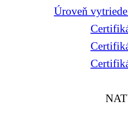
Úroveň vytried
Certifik
Certifik
Certifik
NAT