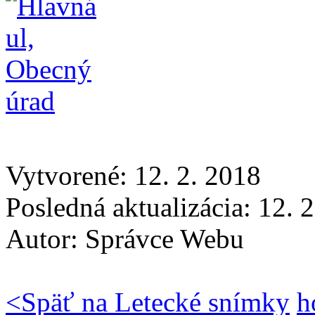
Vytvorené: 12. 2. 2018
Posledná aktualizácia: 12. 
Autor:
Správce Webu
<
Späť na Letecké snímky
h