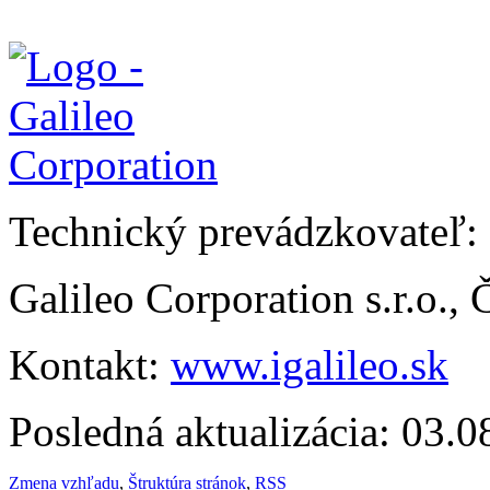
Technický prevádzkovateľ:
Galileo Corporation s.r.o.,
Kontakt:
www.igalileo.sk
Posledná aktualizácia: 03.
Zmena vzhľadu
,
Štruktúra stránok
,
RSS