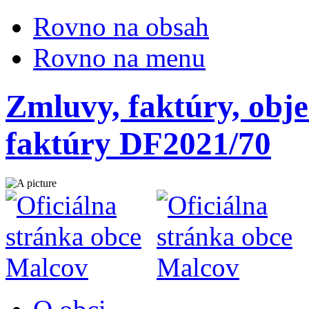
Rovno na obsah
Rovno na menu
Zmluvy, faktúry, obje
faktúry DF2021/70