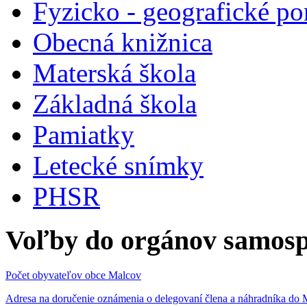
Fyzicko - geografické p
Obecná knižnica
Materská škola
Základná škola
Pamiatky
Letecké snímky
PHSR
Voľby do orgánov samosp
Počet obyvateľov obce Malcov
Adresa na doručenie oznámenia o delegovaní člena a náhradníka 