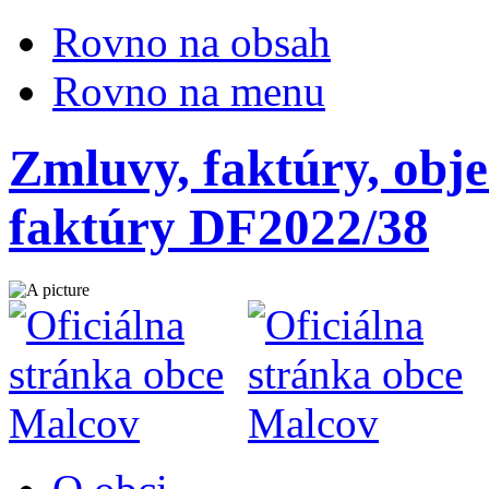
Rovno na obsah
Rovno na menu
Zmluvy, faktúry, obje
faktúry DF2022/38