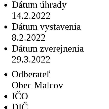
Dátum úhrady
14.2.2022
Dátum vystavenia
8.2.2022
Dátum zverejnenia
29.3.2022
Odberateľ
Obec Malcov
IČO
DIČ