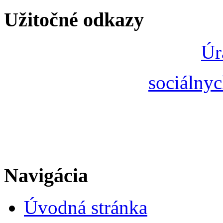
Užitočné odkazy
Úr
sociálnyc
Navigácia
Úvodná stránka