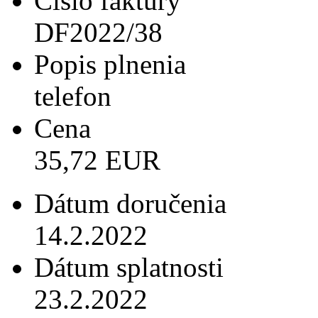
Číslo faktúry
DF2022/38
Popis plnenia
telefon
Cena
35,72 EUR
Dátum doručenia
14.2.2022
Dátum splatnosti
23.2.2022