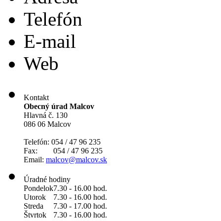
Telefón
E-mail
Web
Kontakt
Obecný úrad Malcov
Hlavná č. 130
086 06 Malcov
Telefón: 054 / 47 96 235
Fax: 054 / 47 96 235
Email:
malcov@malcov.sk
Úradné hodiny
Pondelok
7.30 - 16.00 hod.
Utorok
7.30 - 16.00 hod.
Streda
7.30 - 17.00 hod.
Štvrtok
7.30 - 16.00 hod.