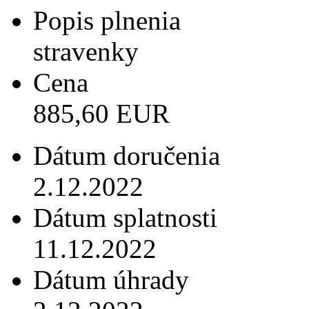
Popis plnenia
stravenky
Cena
885,60 EUR
Dátum doručenia
2.12.2022
Dátum splatnosti
11.12.2022
Dátum úhrady