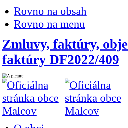
Rovno na obsah
Rovno na menu
Zmluvy, faktúry, obje
faktúry DF2022/409