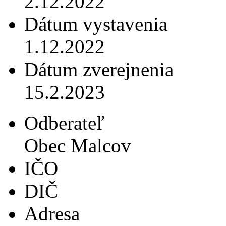
2.12.2022
Dátum vystavenia
1.12.2022
Dátum zverejnenia
15.2.2023
Odberateľ
Obec Malcov
IČO
DIČ
Adresa