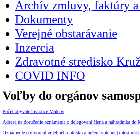
Archív zmluvy, faktúry 
Dokumenty
Verejné obstarávanie
Inzercia
Zdravotné stredisko Kru
COVID INFO
Voľby do orgánov samosp
Počet obyvateľov obce Malcov
Adresa na doručenie oznámenia o delegovaní člena a náhradníka 
Oznámenie o utvorení volebného okrsku a určení volebnej miestnosti