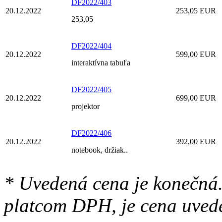
DF2022/403
20.12.2022
253,05 EUR
253,05
DF2022/404
20.12.2022
599,00 EUR
interaktívna tabuľa
DF2022/405
20.12.2022
699,00 EUR
projektor
DF2022/406
20.12.2022
392,00 EUR
notebook, držiak..
* Uvedená cena je konečná.
platcom DPH, je cena uved