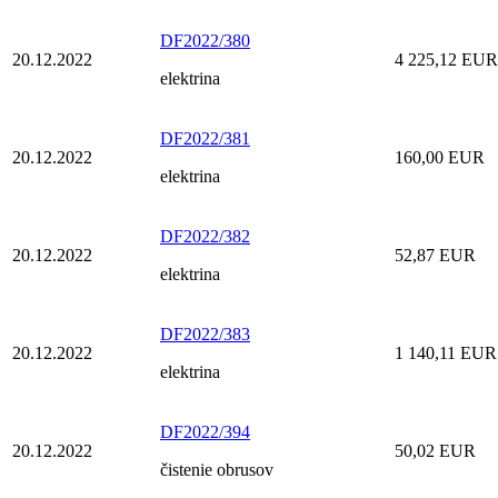
DF2022/380
20.12.2022
4 225,12 EUR
elektrina
DF2022/381
20.12.2022
160,00 EUR
elektrina
DF2022/382
20.12.2022
52,87 EUR
elektrina
DF2022/383
20.12.2022
1 140,11 EUR
elektrina
DF2022/394
20.12.2022
50,02 EUR
čistenie obrusov