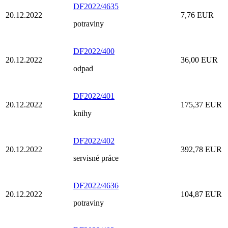
DF2022/4635
20.12.2022
7,76 EUR
potraviny
DF2022/400
20.12.2022
36,00 EUR
odpad
DF2022/401
20.12.2022
175,37 EUR
knihy
DF2022/402
20.12.2022
392,78 EUR
servisné práce
DF2022/4636
20.12.2022
104,87 EUR
potraviny