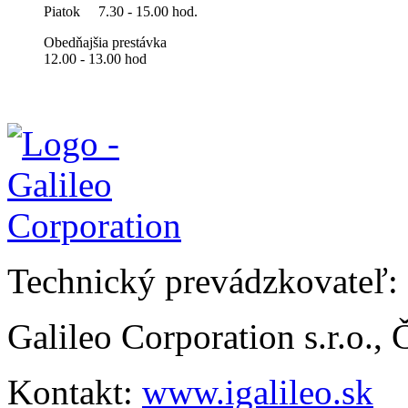
Piatok
7.30 - 15.00 hod.
Obedňajšia prestávka
12.00 - 13.00 hod
Technický prevádzkovateľ:
Galileo Corporation s.r.o.,
Kontakt:
www.igalileo.sk