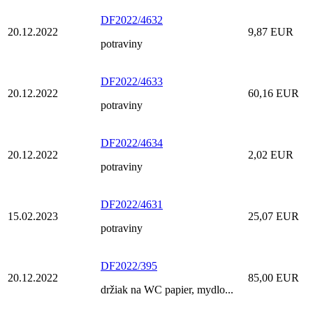
DF2022/4632
20.12.2022
9,87 EUR
potraviny
DF2022/4633
20.12.2022
60,16 EUR
potraviny
DF2022/4634
20.12.2022
2,02 EUR
potraviny
DF2022/4631
15.02.2023
25,07 EUR
potraviny
DF2022/395
20.12.2022
85,00 EUR
držiak na WC papier, mydlo...