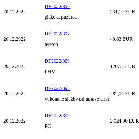
DF2022/396
20.12.2022
231,10 EUR
plaketa, púzdro...
DF2022/397
20.12.2022
40,83 EUR
telefon
DF2022/389
20.12.2022
120,55 EUR
PHM
DF2022/398
20.12.2022
285,00 EUR
vykonané služby pri úprave ciest
DF2022/399
20.12.2022
2 024,00 EUR
PC