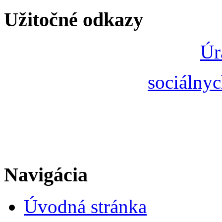
Užitočné odkazy
Úr
sociálnyc
Navigácia
Úvodná stránka