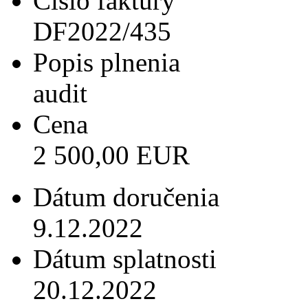
Číslo faktúry
DF2022/435
Popis plnenia
audit
Cena
2 500,00 EUR
Dátum doručenia
9.12.2022
Dátum splatnosti
20.12.2022