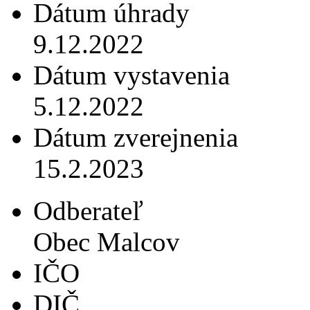
Dátum úhrady
9.12.2022
Dátum vystavenia
5.12.2022
Dátum zverejnenia
15.2.2023
Odberateľ
Obec Malcov
IČO
DIČ