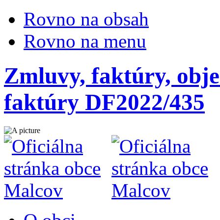
Rovno na obsah
Rovno na menu
Zmluvy, faktúry, obje
faktúry DF2022/435