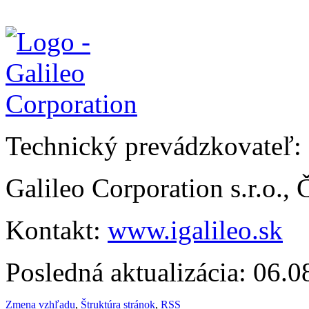
Technický prevádzkovateľ:
Galileo Corporation s.r.o.,
Kontakt:
www.igalileo.sk
Posledná aktualizácia: 06.
Zmena vzhľadu
,
Štruktúra stránok
,
RSS