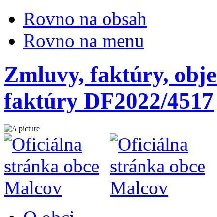
Rovno na obsah
Rovno na menu
Zmluvy, faktúry, obje
faktúry DF2022/4517