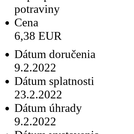
potraviny
Cena
6,38 EUR
Dátum doručenia
9.2.2022
Dátum splatnosti
23.2.2022
Dátum úhrady
9.2.2022