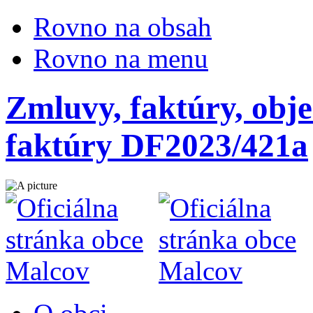
Rovno na obsah
Rovno na menu
Zmluvy, faktúry, obje
faktúry DF2023/421a