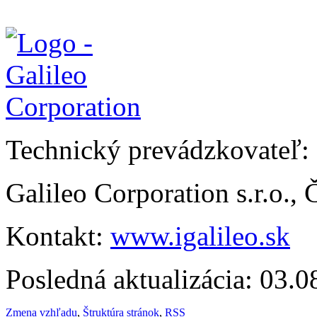
Technický prevádzkovateľ:
Galileo Corporation s.r.o.,
Kontakt:
www.igalileo.sk
Posledná aktualizácia: 03.
Zmena vzhľadu
,
Štruktúra stránok
,
RSS