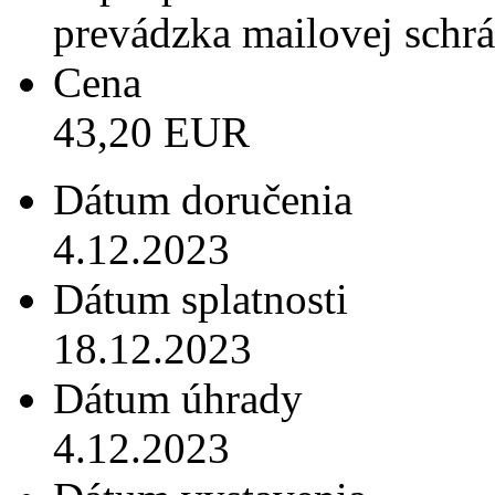
prevádzka mailovej schr
Cena
43,20 EUR
Dátum doručenia
4.12.2023
Dátum splatnosti
18.12.2023
Dátum úhrady
4.12.2023