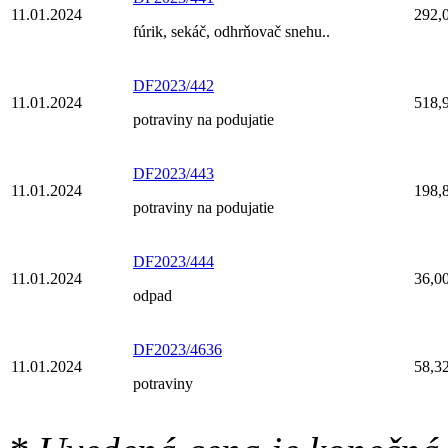
11.01.2024
292,
fúrik, sekáč, odhrňovač snehu..
DF2023/442
11.01.2024
518,
potraviny na podujatie
DF2023/443
11.01.2024
198,
potraviny na podujatie
DF2023/444
11.01.2024
36,0
odpad
DF2023/4636
11.01.2024
58,3
potraviny