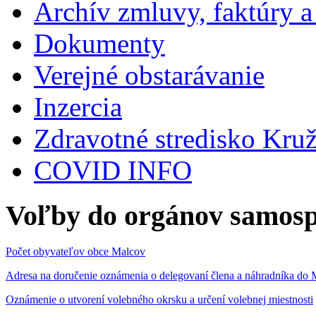
Archív zmluvy, faktúry 
Dokumenty
Verejné obstarávanie
Inzercia
Zdravotné stredisko Kru
COVID INFO
Voľby do orgánov samosp
Počet obyvateľov obce Malcov
Adresa na doručenie oznámenia o delegovaní člena a náhradníka 
Oznámenie o utvorení volebného okrsku a určení volebnej miestnosti