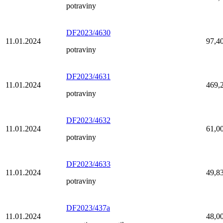
potraviny
DF2023/4630
11.01.2024
97,4
potraviny
DF2023/4631
11.01.2024
469,
potraviny
DF2023/4632
11.01.2024
61,0
potraviny
DF2023/4633
11.01.2024
49,8
potraviny
DF2023/437a
11.01.2024
48,0