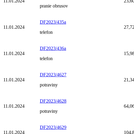
11.01.2024
23,6
pranie obrusov
DF2023/435a
11.01.2024
27,7
telefon
DF2023/436a
11.01.2024
15,9
telefon
DF2023/4627
11.01.2024
21,3
potraviny
DF2023/4628
11.01.2024
64,0
potraviny
DF2023/4629
11.01.2024
104,