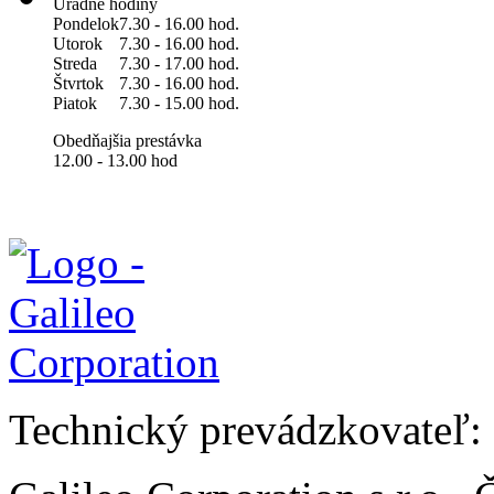
Úradné hodiny
Pondelok
7.30 - 16.00 hod.
Utorok
7.30 - 16.00 hod.
Streda
7.30 - 17.00 hod.
Štvrtok
7.30 - 16.00 hod.
Piatok
7.30 - 15.00 hod.
Obedňajšia prestávka
12.00 - 13.00 hod
Technický prevádzkovateľ: