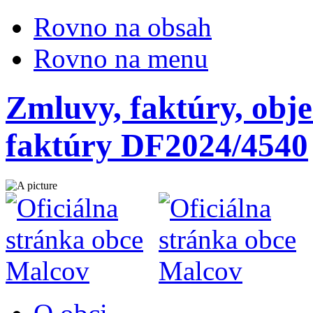
Rovno na obsah
Rovno na menu
Zmluvy, faktúry, obje
faktúry DF2024/4540