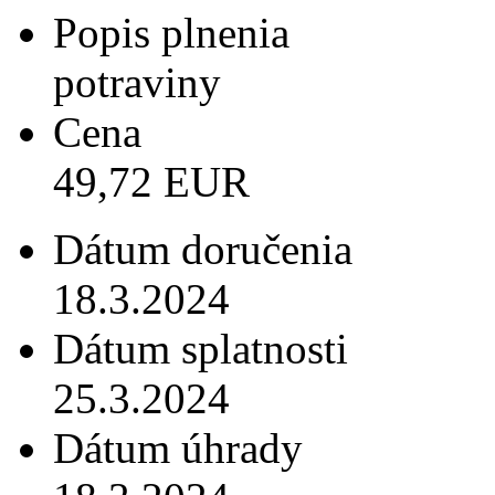
Popis plnenia
potraviny
Cena
49,72 EUR
Dátum doručenia
18.3.2024
Dátum splatnosti
25.3.2024
Dátum úhrady