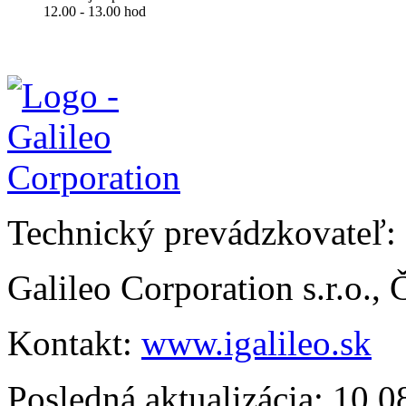
12.00 - 13.00 hod
Technický prevádzkovateľ:
Galileo Corporation s.r.o.,
Kontakt:
www.igalileo.sk
Posledná aktualizácia: 10.