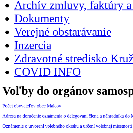
Archív zmluvy, faktúry 
Dokumenty
Verejné obstarávanie
Inzercia
Zdravotné stredisko Kru
COVID INFO
Voľby do orgánov samosp
Počet obyvateľov obce Malcov
Adresa na doručenie oznámenia o delegovaní člena a náhradníka 
Oznámenie o utvorení volebného okrsku a určení volebnej miestnosti