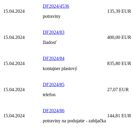
DF2024/4536
15.04.2024
135,39 EUR
potraviny
DF2024/83
15.04.2024
400,00 EUR
žiadosť
DF2024/84
15.04.2024
835,80 EUR
kontajner plastový
DF2024/85
15.04.2024
27,07 EUR
telefon
DF2024/86
15.04.2024
144,81 EUR
potraviny na podujatie - zabíjačka