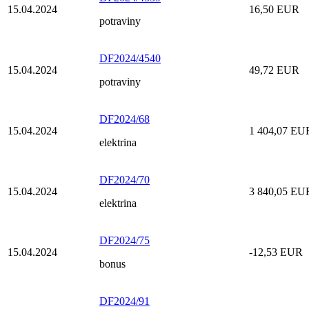
15.04.2024
16,50 EUR
potraviny
DF2024/4540
15.04.2024
49,72 EUR
potraviny
DF2024/68
15.04.2024
1 404,07 EU
elektrina
DF2024/70
15.04.2024
3 840,05 EU
elektrina
DF2024/75
15.04.2024
-12,53 EUR
bonus
DF2024/91