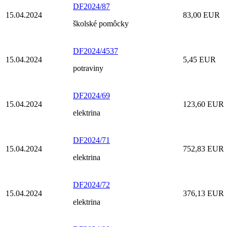
DF2024/87
15.04.2024
83,00 EUR
školské pomôcky
DF2024/4537
15.04.2024
5,45 EUR
potraviny
DF2024/69
15.04.2024
123,60 EUR
elektrina
DF2024/71
15.04.2024
752,83 EUR
elektrina
DF2024/72
15.04.2024
376,13 EUR
elektrina