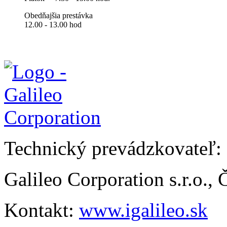
Obedňajšia prestávka
12.00 - 13.00 hod
Technický prevádzkovateľ:
Galileo Corporation s.r.o.,
Kontakt:
www.igalileo.sk