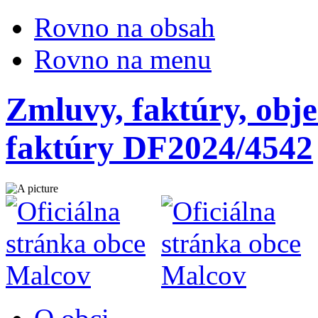
Rovno na obsah
Rovno na menu
Zmluvy, faktúry, obje
faktúry DF2024/4542