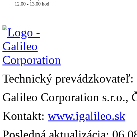
12.00 - 13.00 hod
Technický prevádzkovateľ:
Galileo Corporation s.r.o.,
Kontakt:
www.igalileo.sk
Posledná aktualizácia: 06.