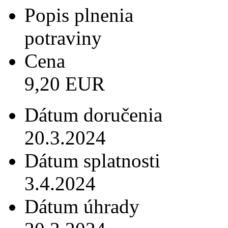
Popis plnenia
potraviny
Cena
9,20 EUR
Dátum doručenia
20.3.2024
Dátum splatnosti
3.4.2024
Dátum úhrady