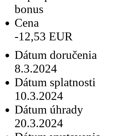
bonus
Cena
-12,53 EUR
Dátum doručenia
8.3.2024
Dátum splatnosti
10.3.2024
Dátum úhrady
20.3.2024