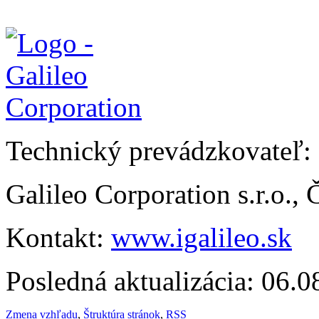
Technický prevádzkovateľ:
Galileo Corporation s.r.o.,
Kontakt:
www.igalileo.sk
Posledná aktualizácia: 06.
Zmena vzhľadu
,
Štruktúra stránok
,
RSS