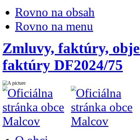
Rovno na obsah
Rovno na menu
Zmluvy, faktúry, obje
faktúry DF2024/75