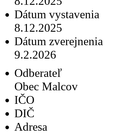
8.12.2025
Dátum vystavenia
8.12.2025
Dátum zverejnenia
9.2.2026
Odberateľ
Obec Malcov
IČO
DIČ
Adresa