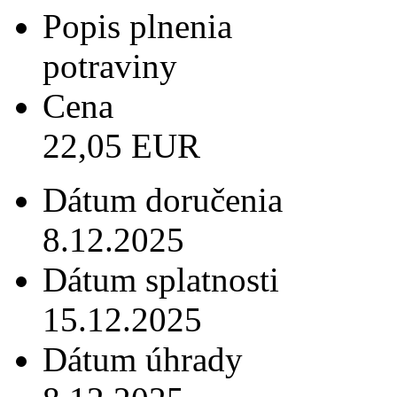
Popis plnenia
potraviny
Cena
22,05 EUR
Dátum doručenia
8.12.2025
Dátum splatnosti
15.12.2025
Dátum úhrady