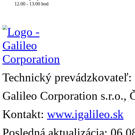
12.00 - 13.00 hod
Technický prevádzkovateľ:
Galileo Corporation s.r.o.,
Kontakt:
www.igalileo.sk
Posledná aktualizácia: 06.