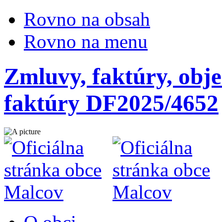
Rovno na obsah
Rovno na menu
Zmluvy, faktúry, obje
faktúry DF2025/4652