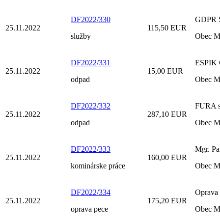
DF2022/330
GDPR Sl
25.11.2022
115,50 EUR
služby
Obec M
DF2022/331
ESPIK G
25.11.2022
15,00 EUR
odpad
Obec M
DF2022/332
FURA s.
25.11.2022
287,10 EUR
odpad
Obec M
DF2022/333
Mgr. Pa
25.11.2022
160,00 EUR
kominárske práce
Obec M
DF2022/334
Oprava 
25.11.2022
175,20 EUR
oprava pece
Obec M