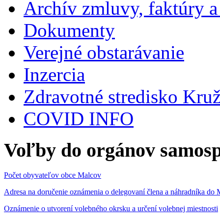
Archív zmluvy, faktúry 
Dokumenty
Verejné obstarávanie
Inzercia
Zdravotné stredisko Kru
COVID INFO
Voľby do orgánov samosp
Počet obyvateľov obce Malcov
Adresa na doručenie oznámenia o delegovaní člena a náhradníka 
Oznámenie o utvorení volebného okrsku a určení volebnej miestnosti