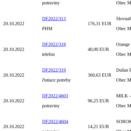
potraviny
Obec M
DF2022/313
Slovnaft
20.10.2022
176,31 EUR
PHM
Obec M
DF2022/318
Orange 
20.10.2022
40,00 EUR
telefon
Obec M
DF2022/319
Dušan F
20.10.2022
360,63 EUR
čistiace potreby
Obec M
DF2022/4603
MILK - 
20.10.2022
96,25 EUR
potraviny
Obec M
DF2022/4604
SOROKA 
20.10.2022
14,21 EUR