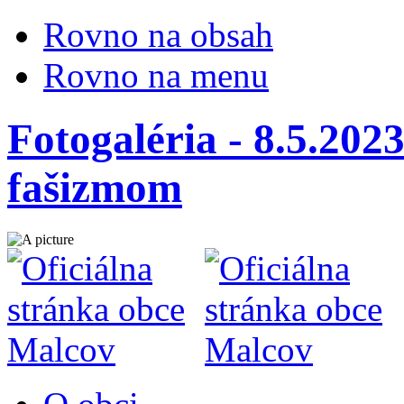
Rovno na obsah
Rovno na menu
Fotogaléria - 8.5.202
fašizmom