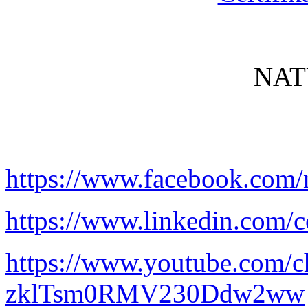
NAT
https://www.facebook.com/
https://www.linkedin.com/c
https://www.youtube.com/
zklTsm0RMV230Ddw2ww