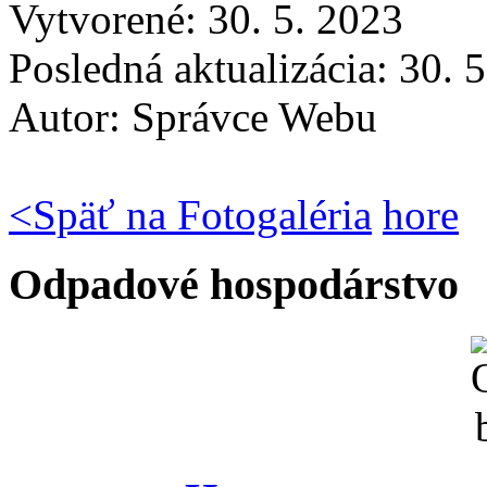
Vytvorené: 30. 5. 2023
Posledná aktualizácia: 30. 
Autor:
Správce Webu
<
Späť na Fotogaléria
hore
Odpadové hospodárstvo