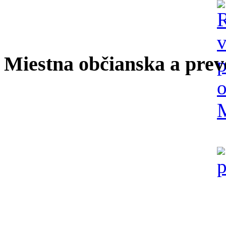
Miestna občianska a prev