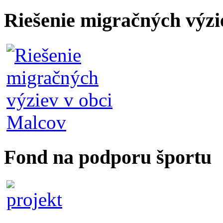
Riešenie migračných výzi
Fond na podporu športu