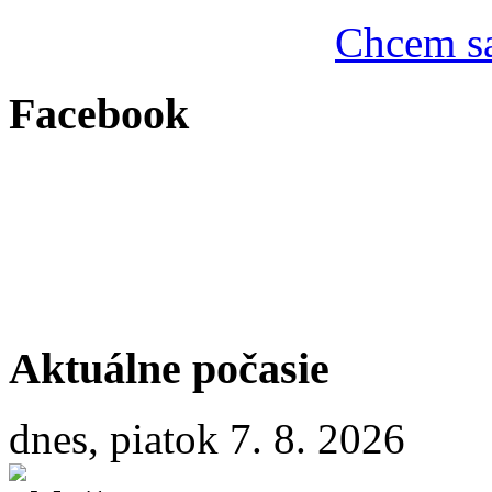
Chcem sa
Facebook
Aktuálne počasie
dnes, piatok 7. 8. 2026