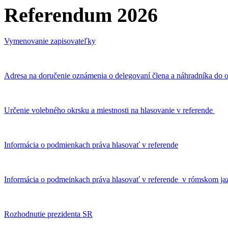
Referendum 2026
Vymenovanie zapisovateľky
Adresa na doručenie oznámenia o delegovaní člena a náhradníka do o
Určenie volebného okrsku a miestnosti na hlasovanie v referende
Informácia o podmienkach práva hlasovať v referende
Informácia o podmeinkach práva hlasovať v referende v rómskom ja
Rozhodnutie prezidenta SR