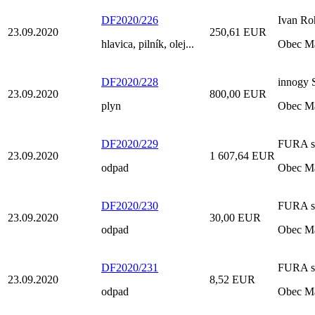
DF2020/226
Ivan Ro
23.09.2020
250,61 EUR
hlavica, pilník, olej...
Obec M
DF2020/228
innogy S
23.09.2020
800,00 EUR
plyn
Obec M
DF2020/229
FURA s.
23.09.2020
1 607,64 EUR
odpad
Obec M
DF2020/230
FURA s.
23.09.2020
30,00 EUR
odpad
Obec M
DF2020/231
FURA s.
23.09.2020
8,52 EUR
odpad
Obec M