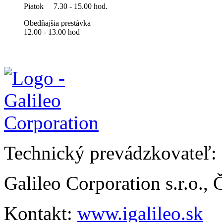
Piatok
7.30 - 15.00 hod.
Obedňajšia prestávka
12.00 - 13.00 hod
Technický prevádzkovateľ:
Galileo Corporation s.r.o.,
Kontakt:
www.igalileo.sk