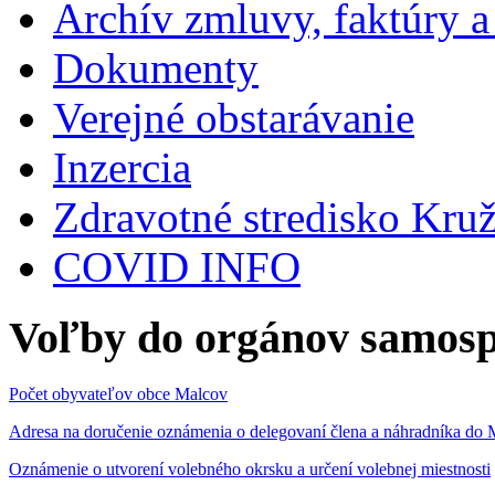
Archív zmluvy, faktúry 
Dokumenty
Verejné obstarávanie
Inzercia
Zdravotné stredisko Kru
COVID INFO
Voľby do orgánov samosp
Počet obyvateľov obce Malcov
Adresa na doručenie oznámenia o delegovaní člena a náhradníka 
Oznámenie o utvorení volebného okrsku a určení volebnej miestnosti