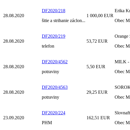
DF2020/218
Erika K
28.08.2020
1 000,00 EUR
šitie a strihanie záclon...
Obec M
DF2020/219
Orange S
28.08.2020
53,72 EUR
telefon
Obec M
DF2020/4562
MILK - 
28.08.2020
5,50 EUR
potraviny
Obec M
DF2020/4563
SOROKA 
28.08.2020
29,25 EUR
potraviny
Obec M
DF2020/224
Slovnaft
23.09.2020
162,51 EUR
PHM
Obec M