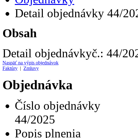
Detail objednávky 44/20
Obsah
Detail objednávky
č.:
44/20
Naspäť na výpis objednávok
Faktúry
|
Zmluvy
Objednávka
Číslo objednávky
44/2025
Popis plnenia