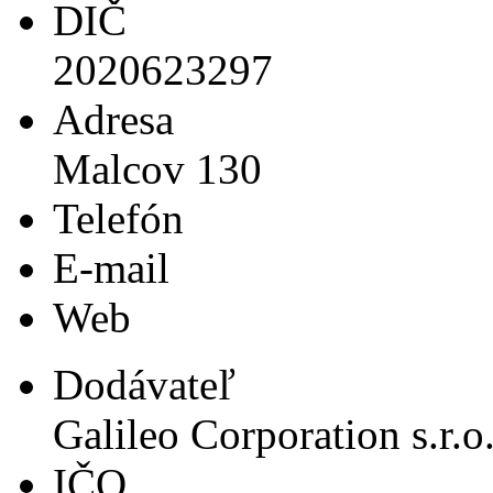
DIČ
2020623297
Adresa
Malcov 130
Telefón
E-mail
Web
Dodávateľ
Galileo Corporation s.r.o
IČO