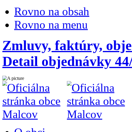
Rovno na obsah
Rovno na menu
Zmluvy, faktúry, obj
Detail objednávky 44