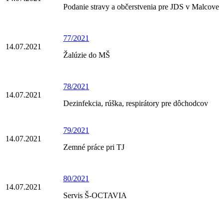
Podanie stravy a občerstvenia pre JDS v Malcove
77/2021
14.07.2021
Žalúzie do MŠ
78/2021
14.07.2021
Dezinfekcia, rúška, respirátory pre dôchodcov
79/2021
14.07.2021
Zemné práce pri TJ
80/2021
14.07.2021
Servis Š-OCTAVIA