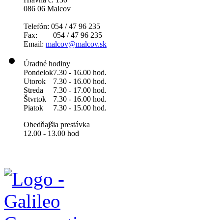
086 06 Malcov
Telefón: 054 / 47 96 235
Fax: 054 / 47 96 235
Email:
malcov@malcov.sk
Úradné hodiny
Pondelok
7.30 - 16.00 hod.
Utorok
7.30 - 16.00 hod.
Streda
7.30 - 17.00 hod.
Štvrtok
7.30 - 16.00 hod.
Piatok
7.30 - 15.00 hod.
Obedňajšia prestávka
12.00 - 13.00 hod