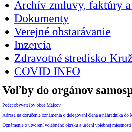
Archív zmluvy, faktúry 
Dokumenty
Verejné obstarávanie
Inzercia
Zdravotné stredisko Kru
COVID INFO
Voľby do orgánov samosp
Počet obyvateľov obce Malcov
Adresa na doručenie oznámenia o delegovaní člena a náhradníka 
Oznámenie o utvorení volebného okrsku a určení volebnej miestnosti