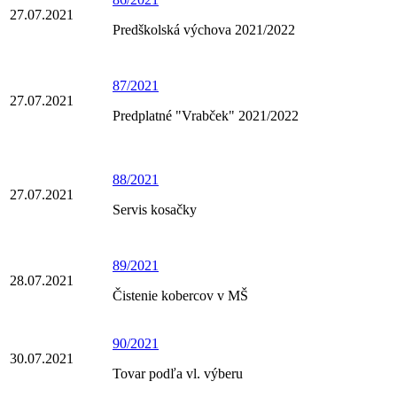
27.07.2021
Predškolská výchova 2021/2022
87/2021
27.07.2021
Predplatné "Vrabček" 2021/2022
88/2021
27.07.2021
Servis kosačky
89/2021
28.07.2021
Čistenie kobercov v MŠ
90/2021
30.07.2021
Tovar podľa vl. výberu