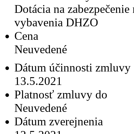
Dotácia na zabezpečenie 
vybavenia DHZO
Cena
Neuvedené
Dátum účinnosti zmluvy
13.5.2021
Platnosť zmluvy do
Neuvedené
Dátum zverejnenia