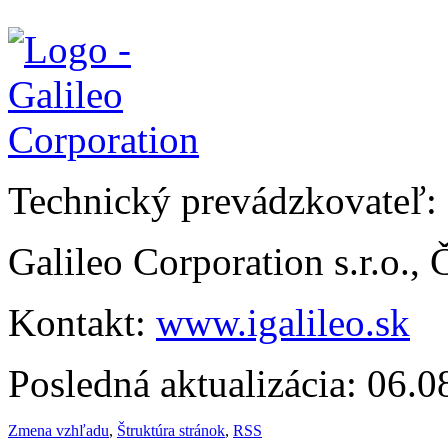
Technický prevádzkovateľ:
Galileo Corporation s.r.o.,
Kontakt:
www.igalileo.sk
Posledná aktualizácia: 06.
Zmena vzhľadu
,
Štruktúra stránok
,
RSS