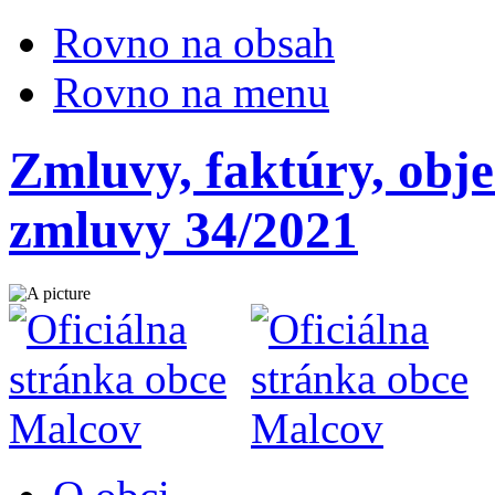
Rovno na obsah
Rovno na menu
Zmluvy, faktúry, obj
zmluvy 34/2021