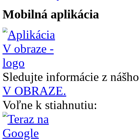
Mobilná aplikácia
Sledujte informácie z nášh
V OBRAZE.
Voľne k stiahnutiu: