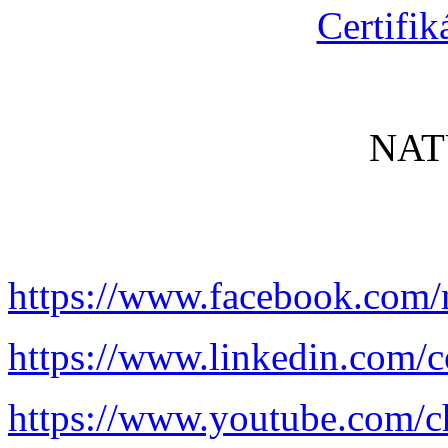
Certifik
NAT
https://www.facebook.com/
https://www.linkedin.com/c
https://www.youtube.com/