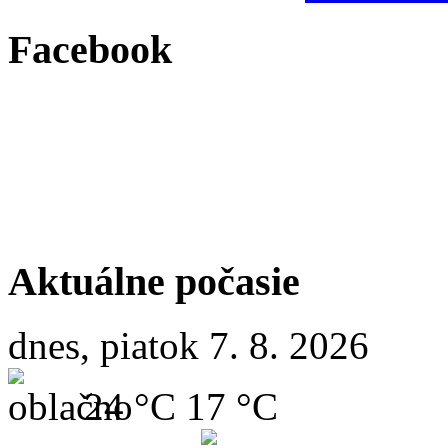
Facebook
Aktuálne počasie
dnes, piatok 7. 8. 2026
24 °C
17 °C