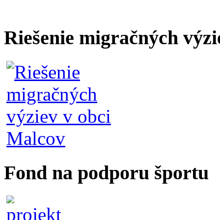
Riešenie migračných výzi
Fond na podporu športu