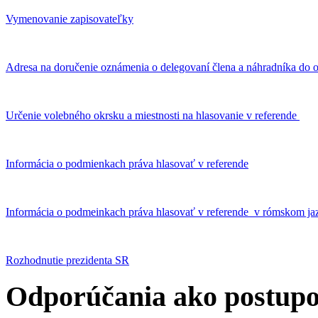
Vymenovanie zapisovateľky
Adresa na doručenie oznámenia o delegovaní člena a náhradníka do o
Určenie volebného okrsku a miestnosti na hlasovanie v referende
Informácia o podmienkach práva hlasovať v referende
Informácia o podmeinkach práva hlasovať v referende v rómskom ja
Rozhodnutie prezidenta SR
Odporúčania ako postupo