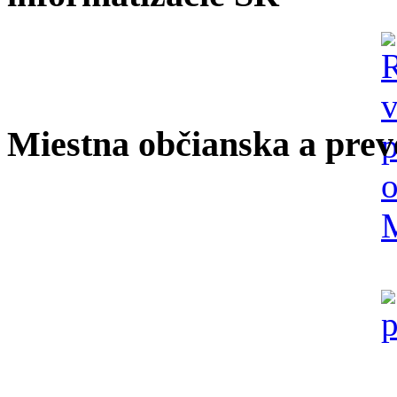
Miestna občianska a prev