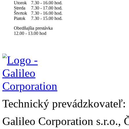
Utorok
7.30 - 16.00 hod.
Streda
7.30 - 17.00 hod.
Štvrtok
7.30 - 16.00 hod.
Piatok
7.30 - 15.00 hod.
Obedňajšia prestávka
12.00 - 13.00 hod
Technický prevádzkovateľ:
Galileo Corporation s.r.o.,