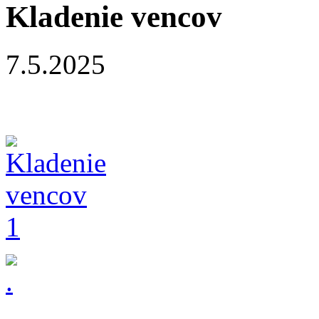
Kladenie vencov
7.5.2025