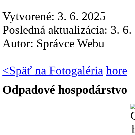
Vytvorené: 3. 6. 2025
Posledná aktualizácia: 3. 6
Autor:
Správce Webu
<
Späť na Fotogaléria
hore
Odpadové hospodárstvo