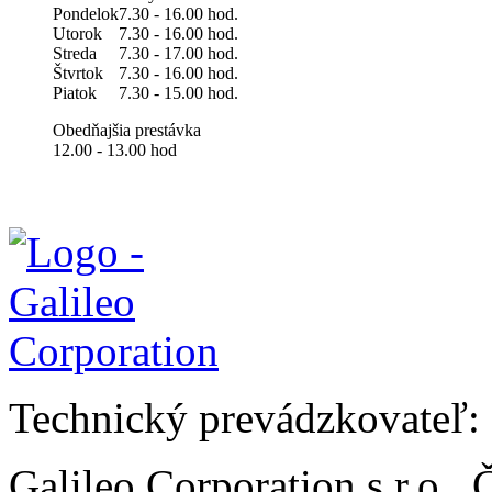
Pondelok
7.30 - 16.00 hod.
Utorok
7.30 - 16.00 hod.
Streda
7.30 - 17.00 hod.
Štvrtok
7.30 - 16.00 hod.
Piatok
7.30 - 15.00 hod.
Obedňajšia prestávka
12.00 - 13.00 hod
Technický prevádzkovateľ:
Galileo Corporation s.r.o.,