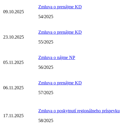
Zmluva o prenájme KD
09.10.2025
54/2025
Zmluva o prenájme KD
23.10.2025
55/2025
Zmluva o nájme NP
05.11.2025
56/2025
Zmluva o prenájme KD
06.11.2025
57/2025
Zmluva o poskytnutí regionálneho príspevku
17.11.2025
58/2025