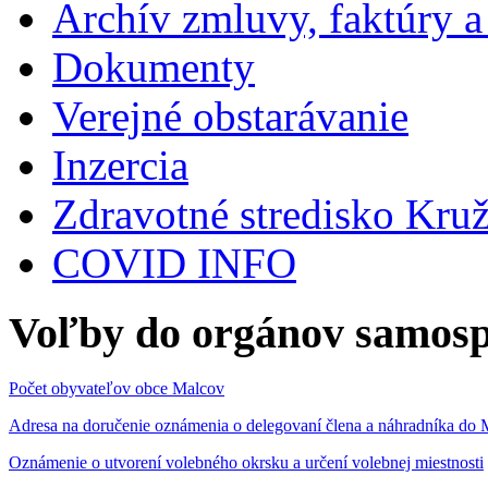
Archív zmluvy, faktúry 
Dokumenty
Verejné obstarávanie
Inzercia
Zdravotné stredisko Kru
COVID INFO
Voľby do orgánov samosp
Počet obyvateľov obce Malcov
Adresa na doručenie oznámenia o delegovaní člena a náhradníka 
Oznámenie o utvorení volebného okrsku a určení volebnej miestnosti