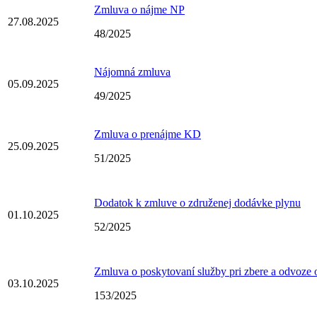
Zmluva o nájme NP
27.08.2025
48/2025
Nájomná zmluva
05.09.2025
49/2025
Zmluva o prenájme KD
25.09.2025
51/2025
Dodatok k zmluve o združenej dodávke plynu
01.10.2025
52/2025
Zmluva o poskytovaní služby pri zbere a odvoze
03.10.2025
153/2025