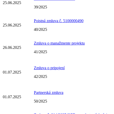
25.06.2025
39/2025
Poistná zmluva č. 5100000490
25.06.2025
40/2025
Zmluva o manažmente projektu
26.06.2025
41/2025
Zmluva o pripojení
01.07.2025
42/2025
Partnerská zmluva
01.07.2025
50/2025