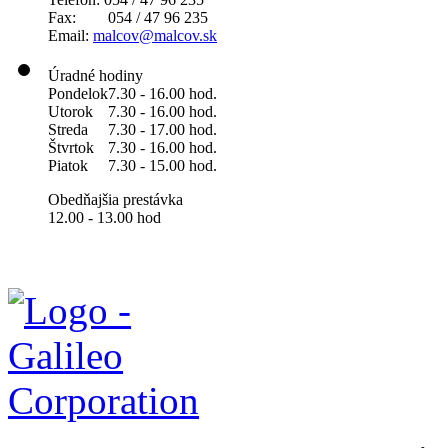
Fax: 054 / 47 96 235
Email:
malcov@malcov.sk
Úradné hodiny
Pondelok
7.30 - 16.00 hod.
Utorok
7.30 - 16.00 hod.
Streda
7.30 - 17.00 hod.
Štvrtok
7.30 - 16.00 hod.
Piatok
7.30 - 15.00 hod.
Obedňajšia prestávka
12.00 - 13.00 hod