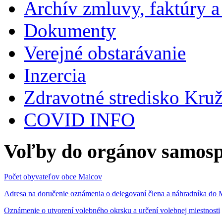
Archív zmluvy, faktúry 
Dokumenty
Verejné obstarávanie
Inzercia
Zdravotné stredisko Kru
COVID INFO
Voľby do orgánov samosp
Počet obyvateľov obce Malcov
Adresa na doručenie oznámenia o delegovaní člena a náhradníka 
Oznámenie o utvorení volebného okrsku a určení volebnej miestnosti