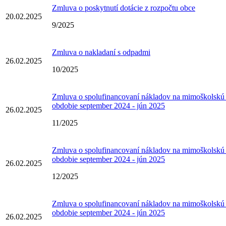
Zmluva o poskytnutí dotácie z rozpočtu obce
20.02.2025
9/2025
Zmluva o nakladaní s odpadmi
26.02.2025
10/2025
Zmluva o spolufinancovaní nákladov na mimoškolskú 
obdobie september 2024 - jún 2025
26.02.2025
11/2025
Zmluva o spolufinancovaní nákladov na mimoškolskú 
obdobie september 2024 - jún 2025
26.02.2025
12/2025
Zmluva o spolufinancovaní nákladov na mimoškolskú 
obdobie september 2024 - jún 2025
26.02.2025