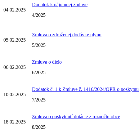
Dodatok k nájomnej zmluve
04.02.2025
4/2025
Zmluva o združenej dodávke plynu
05.02.2025
5/2025
Zmluva o dielo
06.02.2025
6/2025
Dodatok č. 1 k Zmluve č. 1416/2024/OPR o poskytnut
10.02.2025
7/2025
Zmluva o poskytnutí dotácie z rozpočtu obce
18.02.2025
8/2025