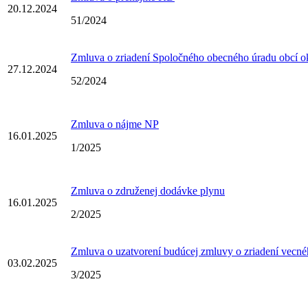
20.12.2024
51/2024
Zmluva o zriadení Spoločného obecného úradu obcí o
27.12.2024
52/2024
Zmluva o nájme NP
16.01.2025
1/2025
Zmluva o združenej dodávke plynu
16.01.2025
2/2025
Zmluva o uzatvorení budúcej zmluvy o zriadení vecn
03.02.2025
3/2025