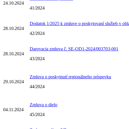
24.10.2024
41/2024
Dodatok 1/2025 k zmluve o poskytovaní služieb v obla
28.10.2024
42/2024
Darovacia zmluva č. SE-OD1-2024/003703-001
28.10.2024
43/2024
Zmluva o poskytnutí regionálneho príspevku
29.10.2024
44/2024
Zmluva o dielo
04.11.2024
45/2024