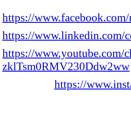
https://www.facebook.com/
https://www.linkedin.com/c
https://www.youtube.com/
zklTsm0RMV230Ddw2ww
https://www.ins