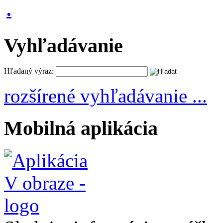
Vyhľadávanie
Hľadaný výraz:
rozšírené vyhľadávanie ...
Mobilná aplikácia