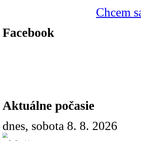
Chcem sa
Facebook
Aktuálne počasie
dnes, sobota 8. 8. 2026