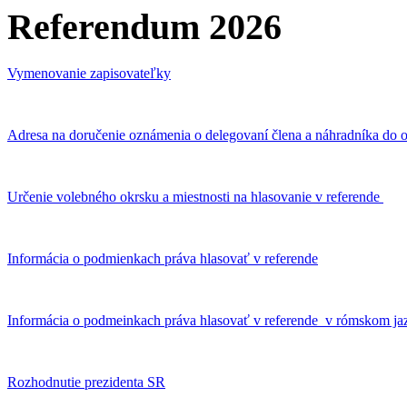
Referendum 2026
Vymenovanie zapisovateľky
Adresa na doručenie oznámenia o delegovaní člena a náhradníka do o
Určenie volebného okrsku a miestnosti na hlasovanie v referende
Informácia o podmienkach práva hlasovať v referende
Informácia o podmeinkach práva hlasovať v referende v rómskom ja
Rozhodnutie prezidenta SR