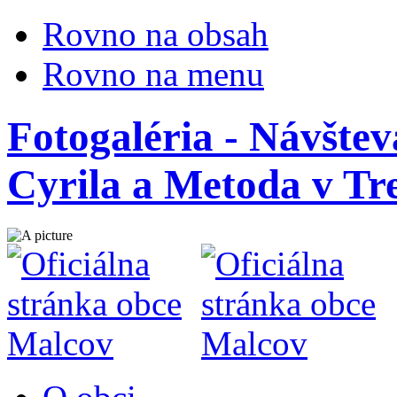
Rovno na obsah
Rovno na menu
Fotogaléria - Návštev
Cyrila a Metoda v Tr