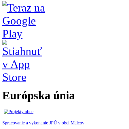
Európska únia
Spracovanie a vykonanie JPÚ v obci Malcov