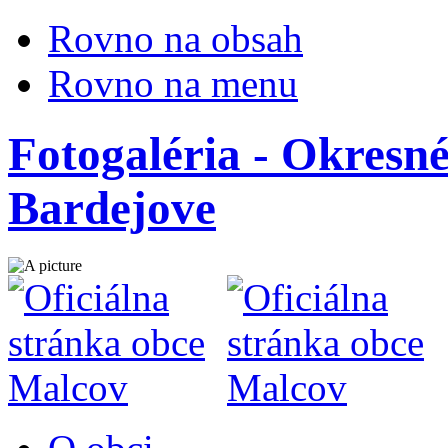
Rovno na obsah
Rovno na menu
Fotogaléria - Okresné
Bardejove