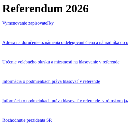
Referendum 2026
Vymenovanie zapisovateľky
Adresa na doručenie oznámenia o delegovaní člena a náhradníka do o
Určenie volebného okrsku a miestnosti na hlasovanie v referende
Informácia o podmienkach práva hlasovať v referende
Informácia o podmeinkach práva hlasovať v referende v rómskom ja
Rozhodnutie prezidenta SR