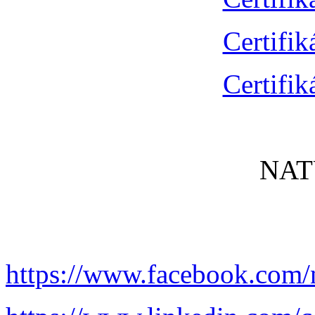
Certifik
Certifik
NAT
https://www.facebook.com/