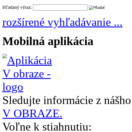
Hľadaný výraz:
rozšírené vyhľadávanie ...
Mobilná aplikácia
Sledujte informácie z nášh
V OBRAZE.
Voľne k stiahnutiu: