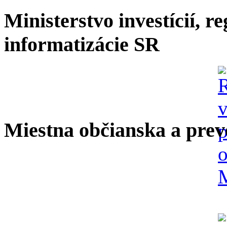
Ministerstvo investícií, r
informatizácie SR
Miestna občianska a prev