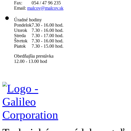
Fax: 054 / 47 96 235
Email:
malcov@malcov.sk
Úradné hodiny
Pondelok
7.30 - 16.00 hod.
Utorok
7.30 - 16.00 hod.
Streda
7.30 - 17.00 hod.
Štvrtok
7.30 - 16.00 hod.
Piatok
7.30 - 15.00 hod.
Obedňajšia prestávka
12.00 - 13.00 hod