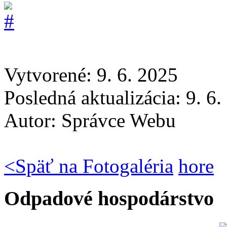
Vytvorené: 9. 6. 2025
Posledná aktualizácia: 9. 6
Autor:
Správce Webu
<
Späť na Fotogaléria
hore
Odpadové hospodárstvo