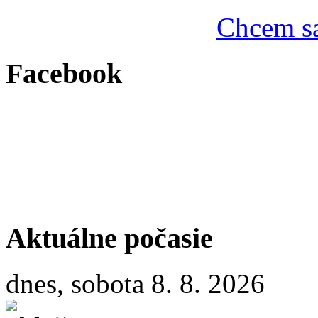
Chcem sa
Facebook
Aktuálne počasie
dnes, sobota 8. 8. 2026